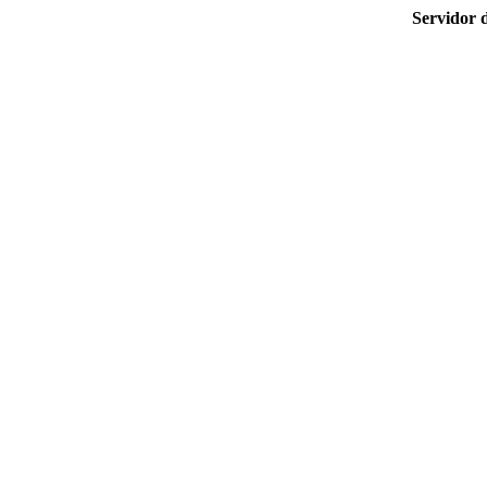
Servidor 